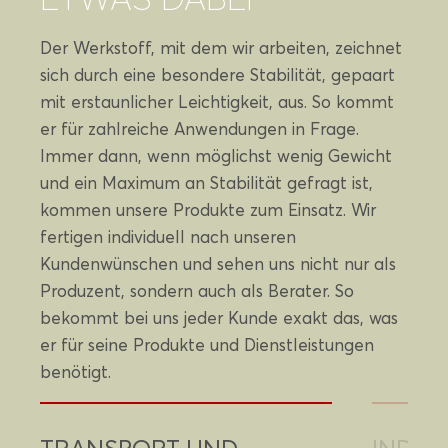
Der Werkstoff, mit dem wir arbeiten, zeichnet
sich durch eine besondere Stabilität, gepaart
mit erstaunlicher Leichtigkeit, aus. So kommt
er für zahlreiche Anwendungen in Frage.
Immer dann, wenn möglichst wenig Gewicht
und ein Maximum an Stabilität gefragt ist,
kommen unsere Produkte zum Einsatz. Wir
fertigen individuell nach unseren
Kundenwünschen und sehen uns nicht nur als
Produzent, sondern auch als Berater. So
bekommt bei uns jeder Kunde exakt das, was
er für seine Produkte und Dienstleistungen
benötigt.
TRANSPORT UND
INDUS