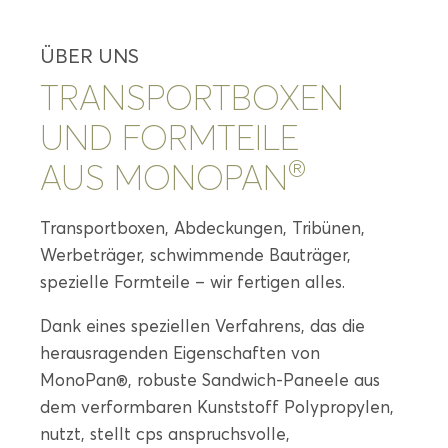
ÜBER UNS
TRANSPORTBOXEN
UND FORMTEILE
®
AUS MONOPAN
Transportboxen, Abdeckungen, Tribünen,
Werbeträger, schwimmende Bauträger,
spezielle Formteile – wir fertigen alles.
Dank eines speziellen Verfahrens, das die
herausragenden Eigenschaften von
MonoPan®, robuste Sandwich-Paneele aus
dem verformbaren Kunststoff Polypropylen,
nutzt, stellt cps anspruchsvolle,